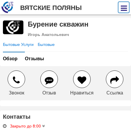
ВЯТСКИЕ ПОЛЯНЫ
Бурение скважин
Игорь Анатольевич
Бытовые Услуги
Бытовые
Обзор
Отзывы
Звонок
Отзыв
Нравиться
Ссылка
Контакты
Закрыто до 8:00