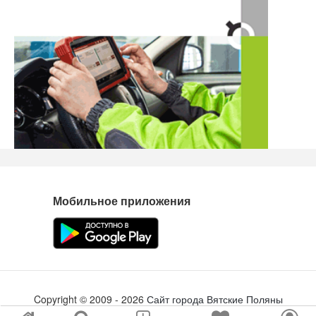
Мобильное приложения
Copyright ©
2009
- 2026
Сайт города Вятские Поляны
Создание сайта
tabson.ru